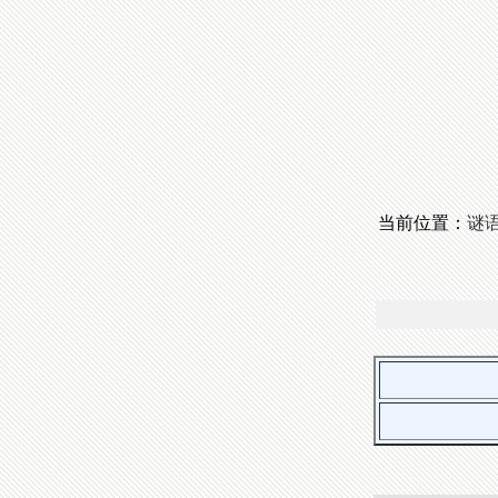
当前位置：
谜