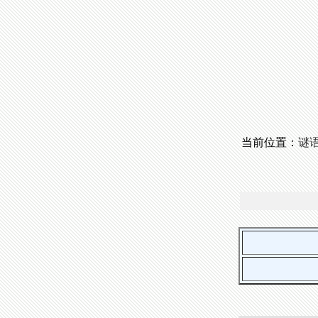
当前位置：
谜