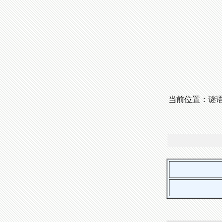
当前位置：
谜