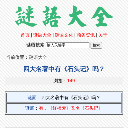
首页
|
谜语大全
|
谜语文化
|
商务资讯
|
关于
谜语搜索
当前位置：
谜语大全
四大名著中有《石头记》吗？
浏览：
149
谜面
：四大名著中有《石头记》吗？
谜底
：
有，《红楼梦》又名《石头记》