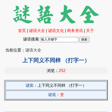
首页
|
谜语大全
|
谜语文化
|
商务资讯
|
关于
谜语搜索
当前位置：
谜语大全
上下同义不同样 （打字一）
浏览：
252
谜面
：上下同义不同样 （打字一）
谜底
：
变