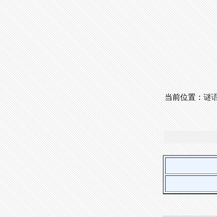
当前位置：
谜